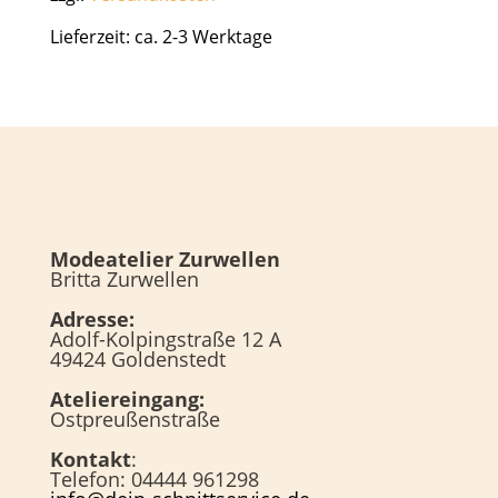
Lieferzeit: ca. 2-3 Werktage
Modeatelier Zurwellen
Britta Zurwellen
Adresse:
Adolf-Kolpingstraße 12 A
49424 Goldenstedt
Ateliereingang:
Ostpreußenstraße
Kontakt
:
Telefon: 04444 961298