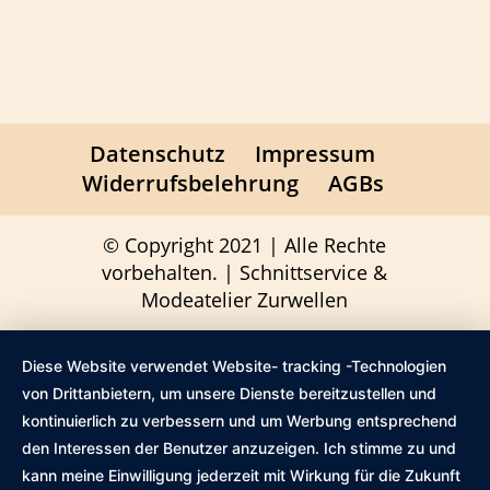
Datenschutz
Impressum
Widerrufsbelehrung
AGBs
© Copyright 2021 | Alle Rechte
vorbehalten. | Schnittservice &
Modeatelier Zurwellen
Diese Website verwendet Website- tracking -Technologien
von Drittanbietern, um unsere Dienste bereitzustellen und
kontinuierlich zu verbessern und um Werbung entsprechend
den Interessen der Benutzer anzuzeigen. Ich stimme zu und
kann meine Einwilligung jederzeit mit Wirkung für die Zukunft