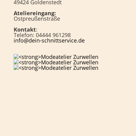
49424 Goldenstedt
Ateliereingang:
Ostpreußenstraße
Kontakt
:
Telefon: 04444 961298
info@dein-schnittservice.de