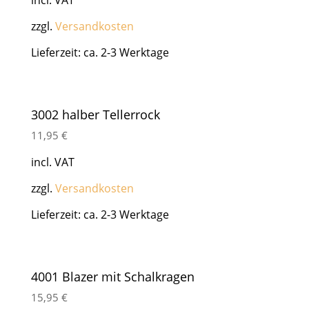
zzgl.
Versandkosten
Lieferzeit: ca. 2-3 Werktage
3002 halber Tellerrock
11,95
€
incl. VAT
zzgl.
Versandkosten
Lieferzeit: ca. 2-3 Werktage
4001 Blazer mit Schalkragen
15,95
€