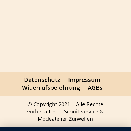
Datenschutz
Impressum
Widerrufsbelehrung
AGBs
© Copyright 2021 | Alle Rechte
vorbehalten. | Schnittservice &
Modeatelier Zurwellen