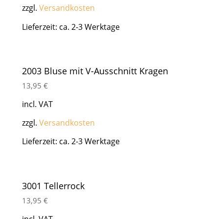
zzgl.
Versandkosten
Lieferzeit: ca. 2-3 Werktage
2003 Bluse mit V-Ausschnitt Kragen
13,95
€
incl. VAT
zzgl.
Versandkosten
Lieferzeit: ca. 2-3 Werktage
3001 Tellerrock
13,95
€
incl. VAT