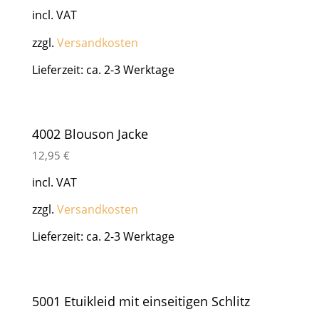
incl. VAT
zzgl.
Versandkosten
Lieferzeit: ca. 2-3 Werktage
4002 Blouson Jacke
12,95
€
incl. VAT
zzgl.
Versandkosten
Lieferzeit: ca. 2-3 Werktage
5001 Etuikleid mit einseitigen Schlitz