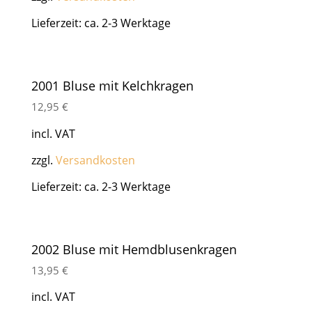
Lieferzeit: ca. 2-3 Werktage
2001 Bluse mit Kelchkragen
12,95
€
incl. VAT
zzgl.
Versandkosten
Lieferzeit: ca. 2-3 Werktage
2002 Bluse mit Hemdblusenkragen
13,95
€
incl. VAT